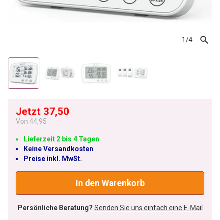
1
/4
Jetzt 37,50
Von
44,95
Lieferzeit 2 bis 4 Tagen
Keine Versandkosten
Preise inkl. MwSt.
In den Warenkorb
Persönliche Beratung?
Senden Sie uns einfach eine E-Mail