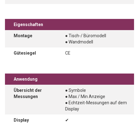
Eigenschaften
Montage
● Tisch-/ Büromodell
● Wandmodell
Gütesiegel
CE
Anwendung
Übersicht der
● Symbole
Messungen
● Max / Min Anzeige
● Echtzeit-Messungen auf dem
Display
Display
✔