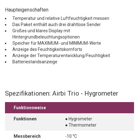
Haupteigenschaften
Temperatur und relative Luftfeuchtigkeit messen
Das Paket enthält auch drei drahtlose Sender
Großes und klares Display mit
Hintergrundbeleuchtungsoptionen
Speicher für MAXIMUM- und MINIMUM-Werte
Anzeige des Feuchtigkeitskomforts
Anzeige der Temperaturentwicklung/Feuchtigkeit
Batteriestandsanzeige
Spezifikationen: Airbi Trio - Hygrometer
Funktionsweise
Funktionen
● Hygrometer
● Thermometer
Messbereich
-10 °C