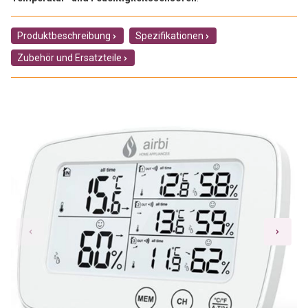
Produktbeschreibung
Spezifikationen
Zubehör und Ersatzteile