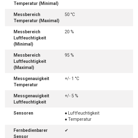
Temperatur (Minimal)
Messbereich
50 °C
Temperatur (Maximal)
Messbereich
20 %
Luftfeuchtigkeit
(Minimal)
Messbereich
95 %
Luftfeuchtigkeit
(Maximal)
Messgenauigkeit
+/- 1 °C
Temperatur
Messgenauigkeit
+/- 5 %
Luftfeuchtigkeit
Sensoren
● Luftfeuchtigkeit
● Temperatur
Fernbedienbarer
✔
Sensor