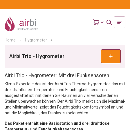
Home
Hygrometer
Airbi Trio - Hygrometer
Airbi Trio - Hygrometer
: Mit drei Funksensoren
Klima-Experte – das ist der Airbi Trio Thermo-Hygrometer, das mit
drei drahtlosen Temperatur- und Feuchtigkeitssensoren
ausgestattet ist, mit denen Sie Räumen an vier verschiedenen
Stellen überwachen können. Der Airbi Trio merkt sich die Maximal-
und Minimalwerte, zeigt das Feuchtigkeitskomfortsymbol an und
hat die Möglichkeit, das Display zu beleuchten.
Das Paket enthält eine Basisstation und drei drahtlose
Temperatur- und Feuchtigkeitssensoren
.