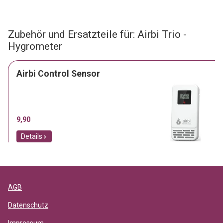
Zubehör und Ersatzteile für: Airbi Trio -
Hygrometer
Airbi Control Sensor
9,90
Details
AGB
Datenschutz