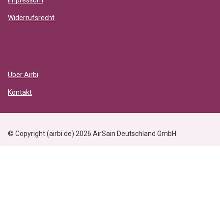
Impressum
Widerrufsrecht
Über Airbi
Kontakt
© Copyright (airbi.de) 2026 AirSain Deutschland GmbH