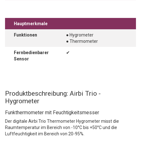
Hauptmerkmale
Funktionen
● Hygrometer
● Thermometer
Fernbedienbarer
✔
Sensor
Produktbeschreibung: Airbi Trio -
Hygrometer
Funkthermometer mit Feuchtigkeitsmesser
Der digitale Airbi Trio Thermometer Hygrometer misst die
Raumtemperatur im Bereich von -10°C bis +50°C und die
Luftfeuchtigkeit im Bereich von 20-95%.